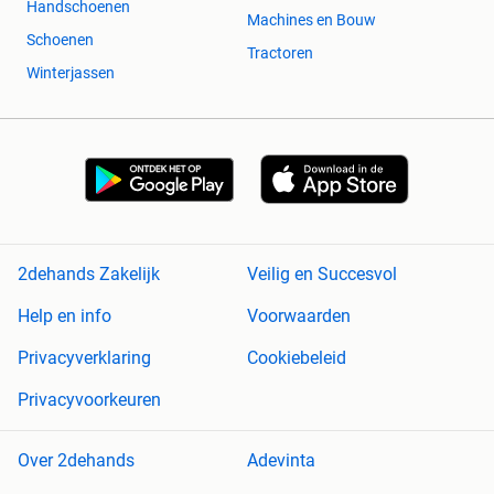
Handschoenen
Machines en Bouw
Schoenen
Tractoren
Winterjassen
2dehands Zakelijk
Veilig en Succesvol
Help en info
Voorwaarden
Privacyverklaring
Cookiebeleid
Privacyvoorkeuren
Over 2dehands
Adevinta