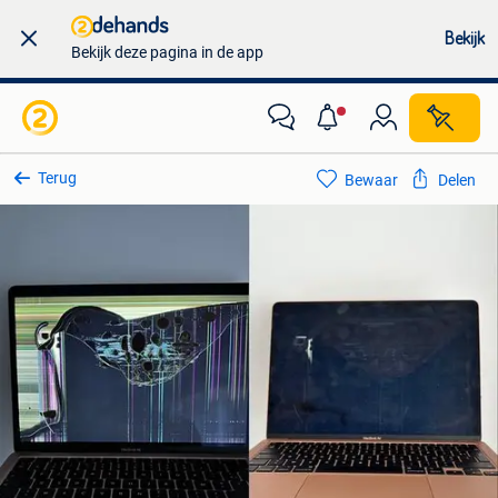
Bekijk
Bekijk deze pagina in de app
Terug
Bewaar
Delen