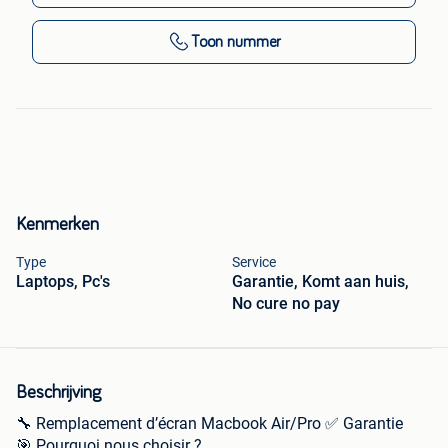
Toon nummer
Kenmerken
Type
Service
Laptops, Pc's
Garantie, Komt aan huis,
No cure no pay
Beschrijving
🔧 Remplacement d’écran Macbook Air/Pro ✅ Garantie
🎯 Pourquoi nous choisir ?