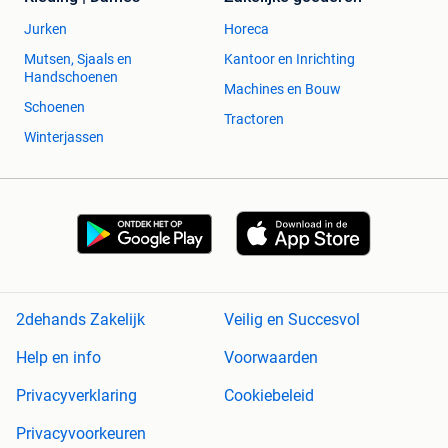
Jurken
Horeca
Mutsen, Sjaals en
Kantoor en Inrichting
Handschoenen
Machines en Bouw
Schoenen
Tractoren
Winterjassen
2dehands Zakelijk
Veilig en Succesvol
Help en info
Voorwaarden
Privacyverklaring
Cookiebeleid
Privacyvoorkeuren