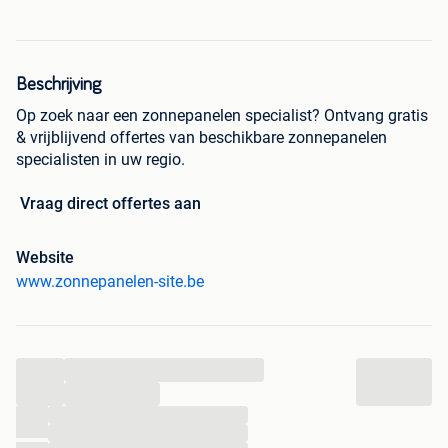
Beschrijving
Op zoek naar een zonnepanelen specialist? Ontvang gratis
& vrijblijvend offertes van beschikbare zonnepanelen
specialisten in uw regio.
Vraag direct offertes aan
Website
www.zonnepanelen-site.be
...
...
...
...