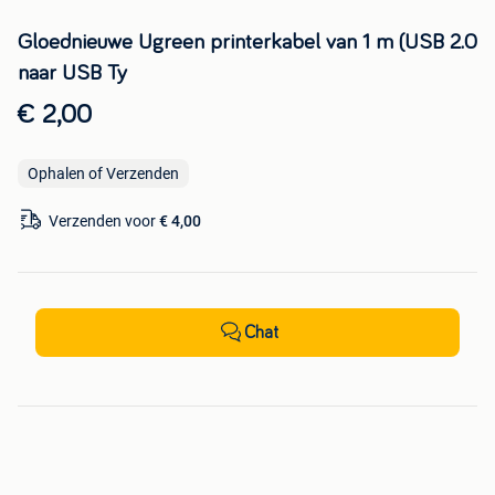
Gloednieuwe Ugreen printerkabel van 1 m (USB 2.0
naar USB Ty
€ 2,00
Ophalen of Verzenden
Verzenden voor
€ 4,00
Chat