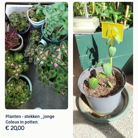
Planten - stekken _ jonge
Coleus in potten.
€ 20,00