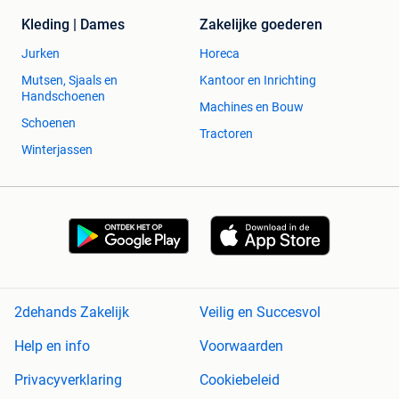
Kleding | Dames
Zakelijke goederen
Jurken
Horeca
Mutsen, Sjaals en
Kantoor en Inrichting
Handschoenen
Machines en Bouw
Schoenen
Tractoren
Winterjassen
2dehands Zakelijk
Veilig en Succesvol
Help en info
Voorwaarden
Privacyverklaring
Cookiebeleid