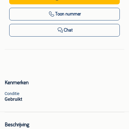
Toon nummer
Chat
Kenmerken
Conditie
Gebruikt
Beschrijving