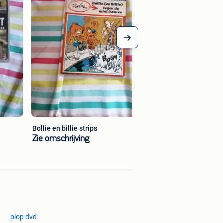
Bollie en billie strips
Zie omschrijving
plop dvd