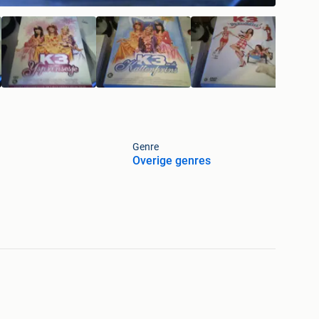
Genre
Overige genres