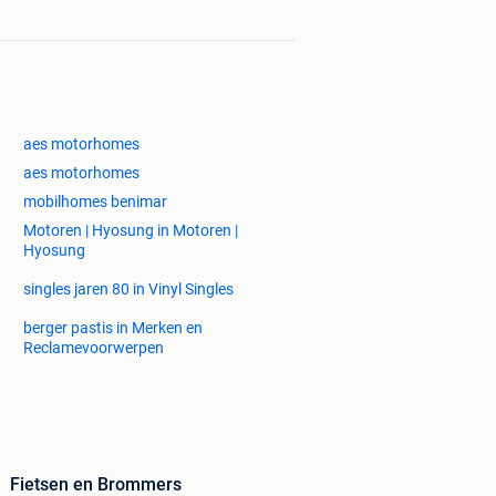
aes motorhomes
aes motorhomes
mobilhomes benimar
Motoren | Hyosung in Motoren |
Hyosung
singles jaren 80 in Vinyl Singles
berger pastis in Merken en
Reclamevoorwerpen
Fietsen en Brommers