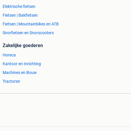
Elektrische fietsen
Fietsen | Bakfietsen
Fietsen | Mountainbikes en ATB
Snorfietsen en Snorscooters
Zakelijke goederen
Horeca
Kantoor en Inrichting
Machines en Bouw
Tractoren