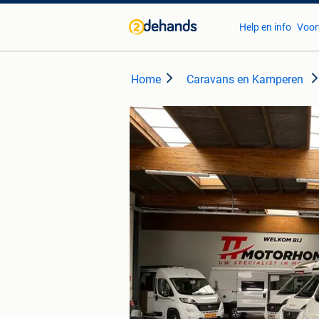
Help en info
Voor
Home
Caravans en Kamperen