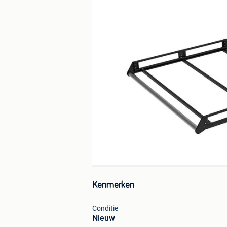
Kenmerken
Conditie
Nieuw