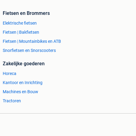
Fietsen en Brommers
Elektrische fietsen
Fietsen | Bakfietsen
Fietsen | Mountainbikes en ATB
Snorfietsen en Snorscooters
Zakelijke goederen
Horeca
Kantoor en Inrichting
Machines en Bouw
Tractoren