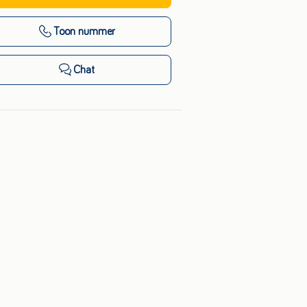
Toon nummer
Chat