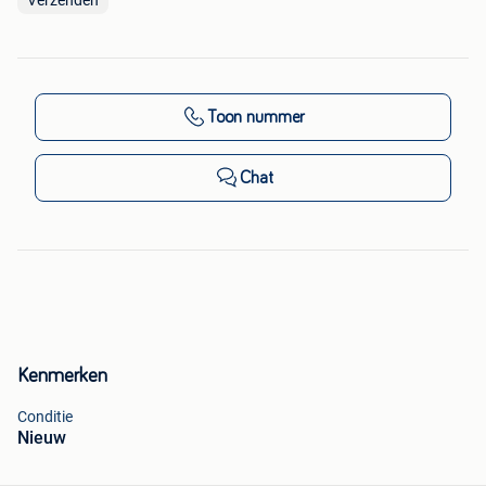
Toon nummer
Chat
Kenmerken
Conditie
Nieuw