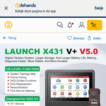
Bekijk
Bekijk deze pagina in de app
Terug
Bewaar
Delen