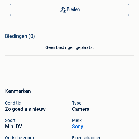
Bieden
Biedingen (0)
Geen biedingen geplaatst
Kenmerken
Conditie
Type
Zo goed als nieuw
Camera
Soort
Merk
Mini DV
Sony
Optische zoom
Eigenschappen