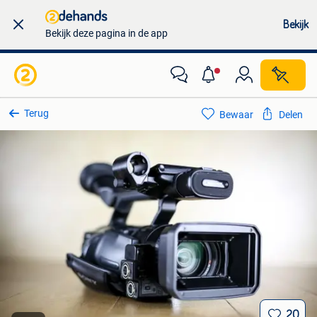
Bekijk
Bekijk deze pagina in de app
Terug
Bewaar
Delen
20