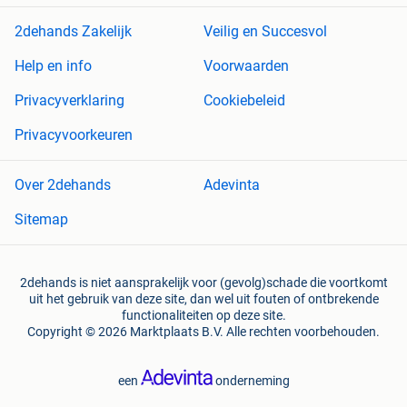
2dehands Zakelijk
Veilig en Succesvol
Help en info
Voorwaarden
Privacyverklaring
Cookiebeleid
Privacyvoorkeuren
Over 2dehands
Adevinta
Sitemap
2dehands is niet aansprakelijk voor (gevolg)schade die voortkomt
uit het gebruik van deze site, dan wel uit fouten of ontbrekende
functionaliteiten op deze site.
Copyright © 2026 Marktplaats B.V. Alle rechten voorbehouden.
een
onderneming