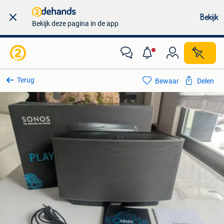
Bekijk
Bekijk deze pagina in de app
Terug
Bewaar
Delen