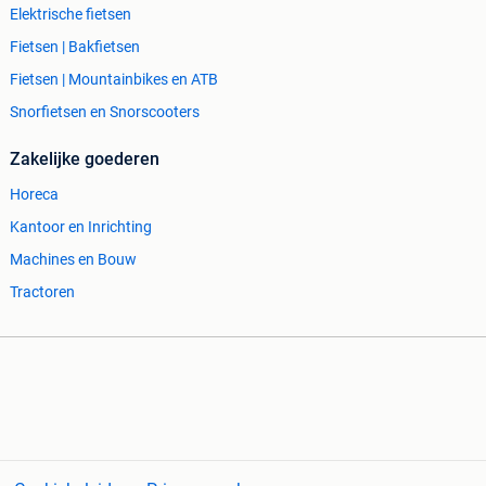
Elektrische fietsen
Fietsen | Bakfietsen
Fietsen | Mountainbikes en ATB
Snorfietsen en Snorscooters
Zakelijke goederen
Horeca
Kantoor en Inrichting
Machines en Bouw
Tractoren