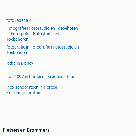
fotokader a 4
Fotografie | Fotostudio en Toebehoren
in Fotografie | Fotostudio en
Toebehoren
fotografie in Fotografie | Fotostudio en
Toebehoren
ledra in Disney
flos 2097 in Lampen | Kroonluchters
inox schoorsteen in Horeca |
Keukenapparatuur
Fietsen en Brommers