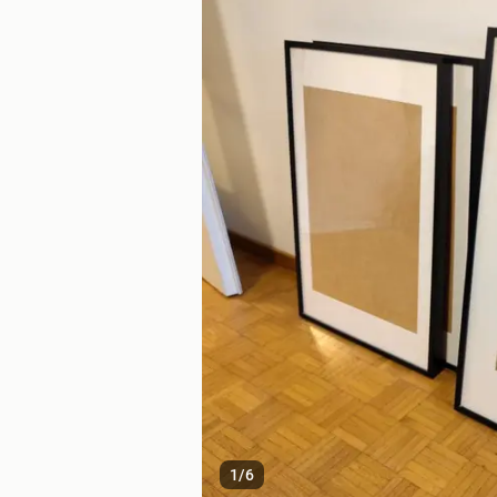
1
/
6