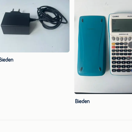
Bieden
Bieden