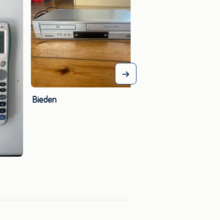
Bieden
Bieden