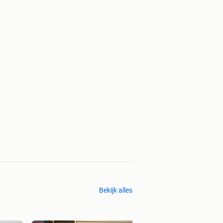
Bekijk alles