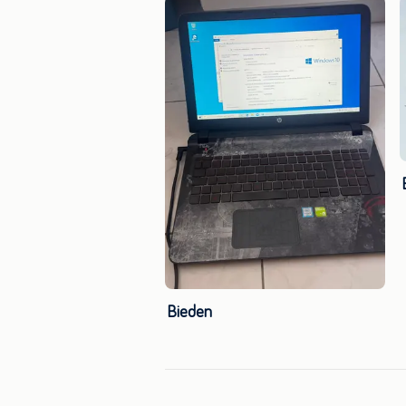
Bieden