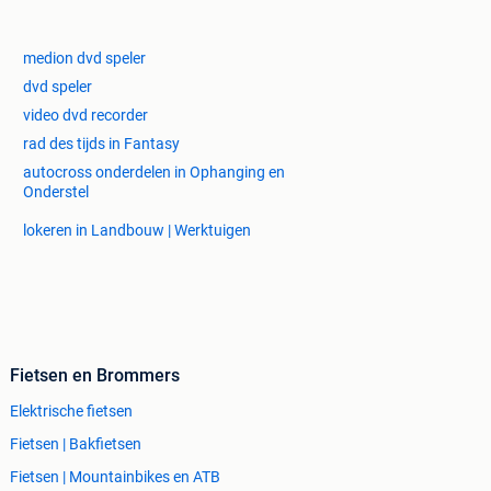
medion dvd speler
dvd speler
video dvd recorder
rad des tijds in Fantasy
autocross onderdelen in Ophanging en
Onderstel
lokeren in Landbouw | Werktuigen
Fietsen en Brommers
Elektrische fietsen
Fietsen | Bakfietsen
Fietsen | Mountainbikes en ATB