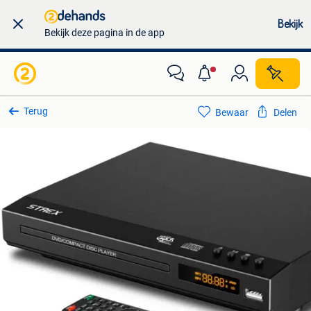
Bekijk
Bekijk deze pagina in de app
Terug
Bewaar
Delen