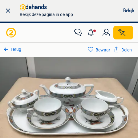
Bekijk
Bekijk deze pagina in de app
Terug
Bewaar
Delen