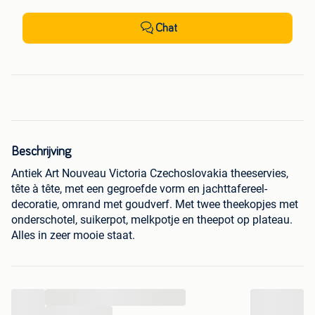
Chat
Beschrijving
Antiek Art Nouveau Victoria Czechoslovakia theeservies,
tête à tête, met een gegroefde vorm en jachttafereel-
decoratie, omrand met goudverf. Met twee theekopjes met
onderschotel, suikerpot, melkpotje en theepot op plateau.
Alles in zeer mooie staat.
...
...