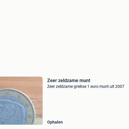
Zeer zeldzame munt
Zeer zeldzame griekse 1 euro munt uit 2007
Ophalen