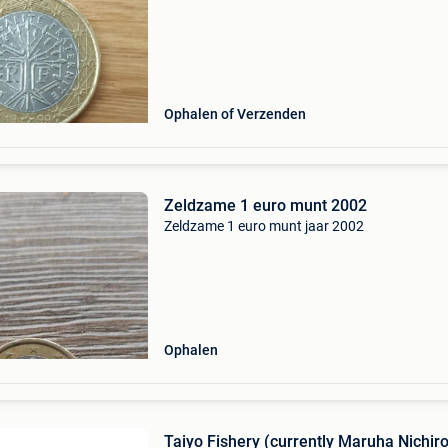
Ophalen of Verzenden
Zeldzame 1 euro munt 2002
Zeldzame 1 euro munt jaar 2002
Ophalen
Taiyo Fishery (currently Maruha Nichiro