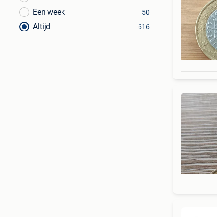
Een week
50
Altijd
616