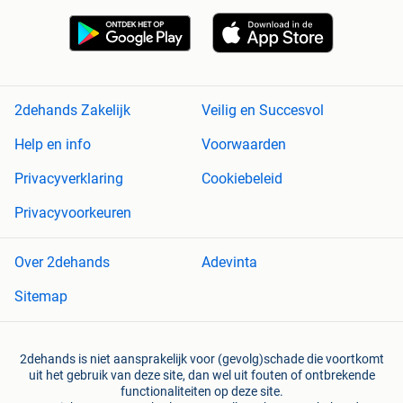
2dehands Zakelijk
Veilig en Succesvol
Help en info
Voorwaarden
Privacyverklaring
Cookiebeleid
Privacyvoorkeuren
Over 2dehands
Adevinta
Sitemap
2dehands is niet aansprakelijk voor (gevolg)schade die voortkomt
uit het gebruik van deze site, dan wel uit fouten of ontbrekende
functionaliteiten op deze site.