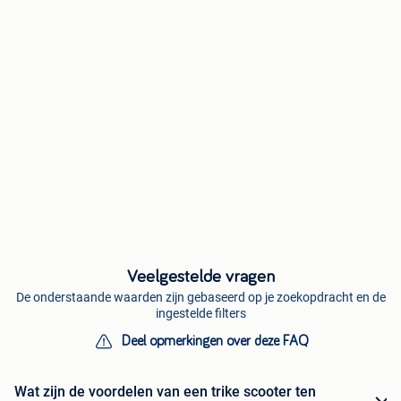
Veelgestelde vragen
De onderstaande waarden zijn gebaseerd op je zoekopdracht en de
ingestelde filters
Deel opmerkingen over deze FAQ
Wat zijn de voordelen van een trike scooter ten