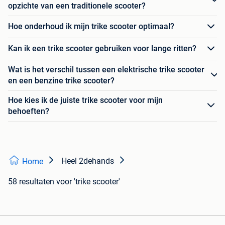
opzichte van een traditionele scooter?
Hoe onderhoud ik mijn trike scooter optimaal?
Kan ik een trike scooter gebruiken voor lange ritten?
Wat is het verschil tussen een elektrische trike scooter
en een benzine trike scooter?
Hoe kies ik de juiste trike scooter voor mijn
behoeften?
Heel 2dehands
Home
58 resultaten
voor 'trike scooter'