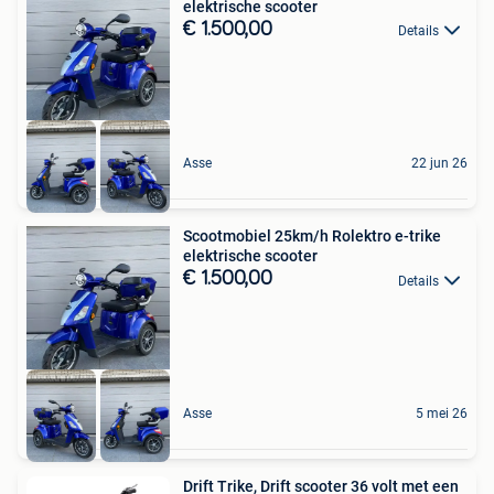
elektrische scooter
€ 1.500,00
Details
Asse
22 jun 26
Scootmobiel 25km/h Rolektro e-trike
elektrische scooter
€ 1.500,00
Details
Asse
5 mei 26
Drift Trike, Drift scooter 36 volt met een