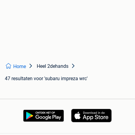
Heel 2dehands
Home
47 resultaten
voor 'subaru impreza wrc'