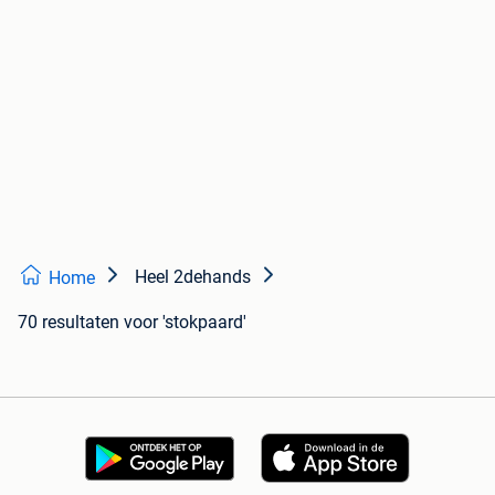
Heel 2dehands
Home
70 resultaten
voor 'stokpaard'