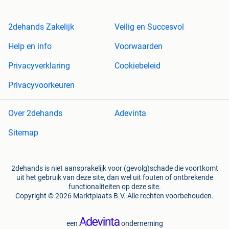
2dehands Zakelijk
Veilig en Succesvol
Help en info
Voorwaarden
Privacyverklaring
Cookiebeleid
Privacyvoorkeuren
Over 2dehands
Adevinta
Sitemap
2dehands is niet aansprakelijk voor (gevolg)schade die voortkomt
uit het gebruik van deze site, dan wel uit fouten of ontbrekende
functionaliteiten op deze site.
Copyright © 2026 Marktplaats B.V. Alle rechten voorbehouden.
een
onderneming