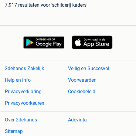
7.917 resultaten
voor 'schilderij kaders'
2dehands Zakelijk
Veilig en Succesvol
Help en info
Voorwaarden
Privacyverklaring
Cookiebeleid
Privacyvoorkeuren
Over 2dehands
Adevinta
Sitemap