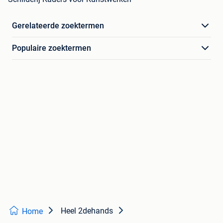
Gerelateerde zoektermen
Populaire zoektermen
Heel 2dehands
Home