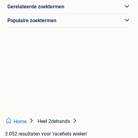
Gerelateerde zoektermen
Populaire zoektermen
Heel 2dehands
Home
3.052 resultaten
voor 'racefiets wielen'