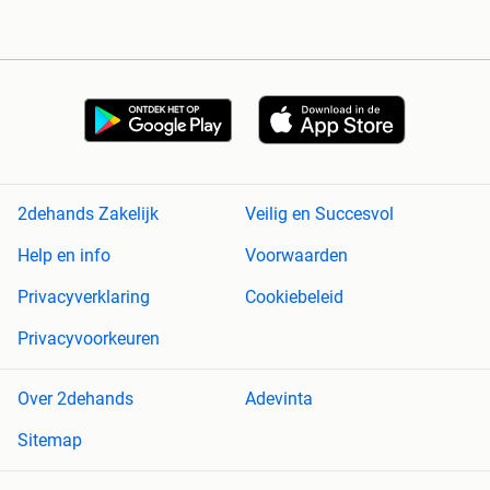
2dehands Zakelijk
Veilig en Succesvol
Help en info
Voorwaarden
Privacyverklaring
Cookiebeleid
Privacyvoorkeuren
Over 2dehands
Adevinta
Sitemap