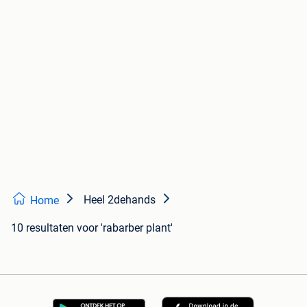
Heel 2dehands
Home
10 resultaten
voor 'rabarber plant'