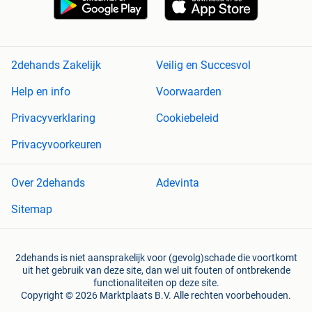
2dehands Zakelijk
Veilig en Succesvol
Help en info
Voorwaarden
Privacyverklaring
Cookiebeleid
Privacyvoorkeuren
Over 2dehands
Adevinta
Sitemap
2dehands is niet aansprakelijk voor (gevolg)schade die voortkomt
uit het gebruik van deze site, dan wel uit fouten of ontbrekende
functionaliteiten op deze site.
Copyright © 2026 Marktplaats B.V. Alle rechten voorbehouden.