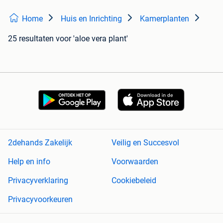
Home
Huis en Inrichting
Kamerplanten
25 resultaten
voor 'aloe vera plant'
2dehands Zakelijk
Veilig en Succesvol
Help en info
Voorwaarden
Privacyverklaring
Cookiebeleid
Privacyvoorkeuren