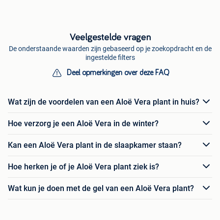
Veelgestelde vragen
De onderstaande waarden zijn gebaseerd op je zoekopdracht en de
ingestelde filters
Deel opmerkingen over deze FAQ
Wat zijn de voordelen van een Aloë Vera plant in huis?
Hoe verzorg je een Aloë Vera in de winter?
Kan een Aloë Vera plant in de slaapkamer staan?
Hoe herken je of je Aloë Vera plant ziek is?
Wat kun je doen met de gel van een Aloë Vera plant?