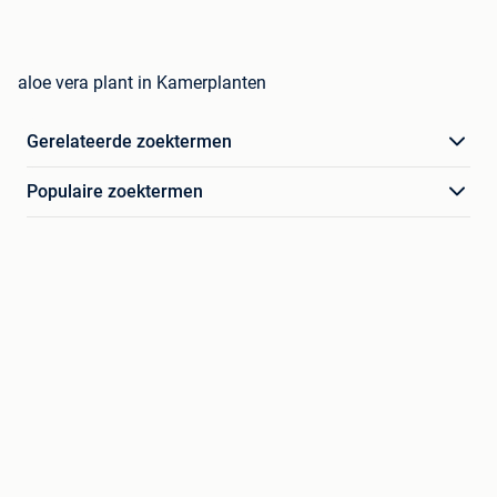
aloe vera plant in Kamerplanten
Gerelateerde zoektermen
Populaire zoektermen