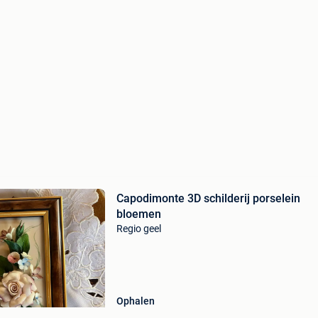
Capodimonte 3D schilderij porselein
bloemen
Regio geel
Ophalen