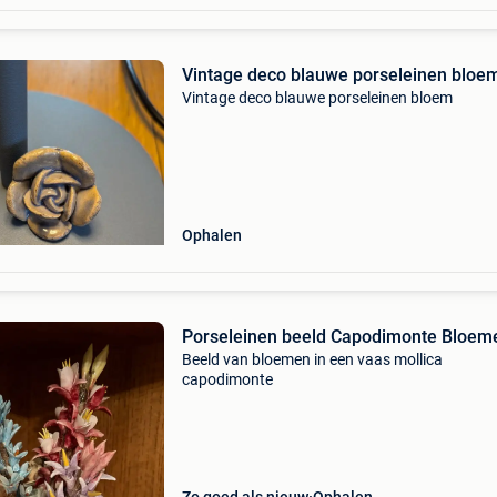
Vintage deco blauwe porseleinen bloe
Vintage deco blauwe porseleinen bloem
Ophalen
Porseleinen beeld Capodimonte Bloem
Beeld van bloemen in een vaas mollica
capodimonte