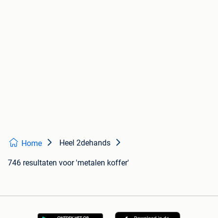
Heel 2dehands
Home
746 resultaten
voor 'metalen koffer'