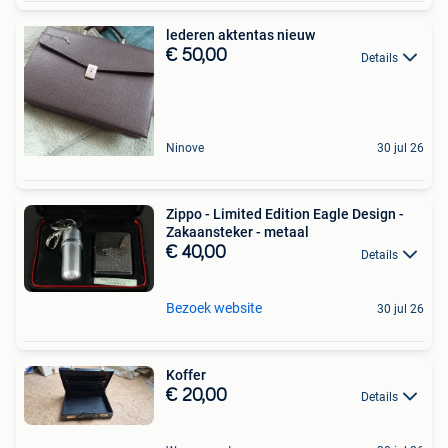
lederen aktentas nieuw
€ 50,00
Details
Ninove
30 jul 26
Zippo - Limited Edition Eagle Design -
Zakaansteker - metaal
€ 40,00
Details
Bezoek website
30 jul 26
Koffer
€ 20,00
Details