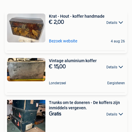
Krat - Hout - koffer handmade
€ 2,00
Details
Bezoek website
4 aug 26
Vintage aluminium koffer
€ 15,00
Details
Londerzeel
Eergisteren
Trunks om te doneren - De koffers zijn
inmiddels vergeven.
Gratis
Details