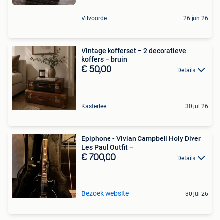
Vilvoorde
26 jun 26
Vintage kofferset – 2 decoratieve
koffers – bruin
€ 50,00
Details
Kasterlee
30 jul 26
Epiphone - Vivian Campbell Holy Diver
Les Paul Outfit –
€ 700,00
Details
Bezoek website
30 jul 26