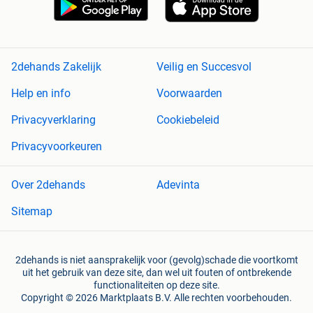
2dehands Zakelijk
Veilig en Succesvol
Help en info
Voorwaarden
Privacyverklaring
Cookiebeleid
Privacyvoorkeuren
Over 2dehands
Adevinta
Sitemap
2dehands is niet aansprakelijk voor (gevolg)schade die voortkomt
uit het gebruik van deze site, dan wel uit fouten of ontbrekende
functionaliteiten op deze site.
Copyright © 2026 Marktplaats B.V. Alle rechten voorbehouden.