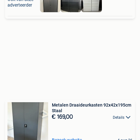
adverteerder
Metalen Draaideurkasten 92x42x195cm
Staal
€ 169,00
Details