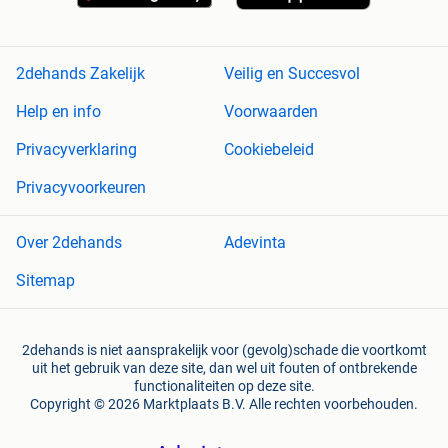
2dehands Zakelijk
Veilig en Succesvol
Help en info
Voorwaarden
Privacyverklaring
Cookiebeleid
Privacyvoorkeuren
Over 2dehands
Adevinta
Sitemap
2dehands is niet aansprakelijk voor (gevolg)schade die voortkomt
uit het gebruik van deze site, dan wel uit fouten of ontbrekende
functionaliteiten op deze site.
Copyright © 2026 Marktplaats B.V. Alle rechten voorbehouden.