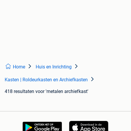
Home
Huis en Inrichting
Kasten | Roldeurkasten en Archiefkasten
418 resultaten
voor 'metalen archiefkast'