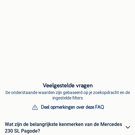
Veelgestelde vragen
De onderstaande waarden zijn gebaseerd op je zoekopdracht en de
ingestelde filters
Deel opmerkingen over deze FAQ
Wat zijn de belangrijkste kenmerken van de Mercedes
230 SL Pagode?