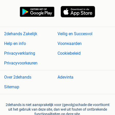
2dehands Zakelijk
Veilig en Succesvol
Help en info
Voorwaarden
Privacyverklaring
Cookiebeleid
Privacyvoorkeuren
Over 2dehands
Adevinta
Sitemap
2dehands is niet aansprakelijk voor (gevolg)schade die voortkomt
uit het gebruik van deze site, dan wel uit fouten of ontbrekende
functionaliteiten op deze site.