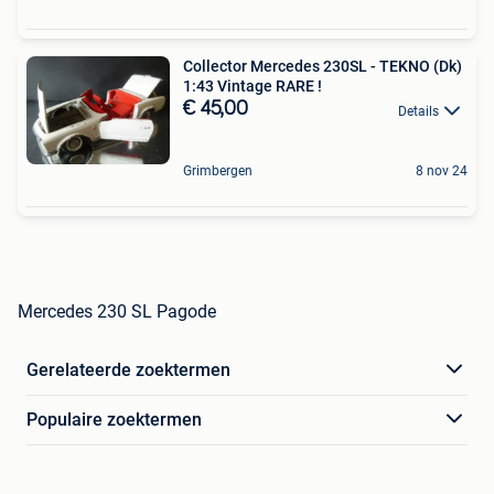
Collector Mercedes 230SL - TEKNO (Dk)
1:43 Vintage RARE !
€ 45,00
Details
Grimbergen
8 nov 24
Mercedes 230 SL Pagode
Gerelateerde zoektermen
Populaire zoektermen