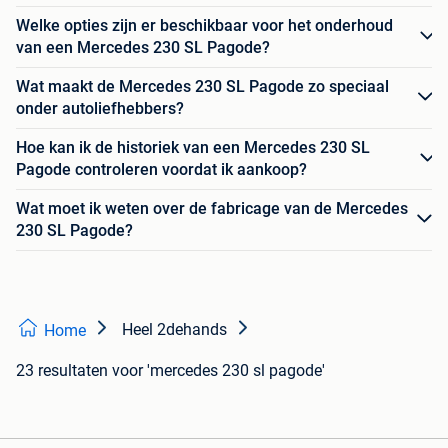
Welke opties zijn er beschikbaar voor het onderhoud
van een Mercedes 230 SL Pagode?
Wat maakt de Mercedes 230 SL Pagode zo speciaal
onder autoliefhebbers?
Hoe kan ik de historiek van een Mercedes 230 SL
Pagode controleren voordat ik aankoop?
Wat moet ik weten over de fabricage van de Mercedes
230 SL Pagode?
Heel 2dehands
Home
23 resultaten
voor 'mercedes 230 sl pagode'