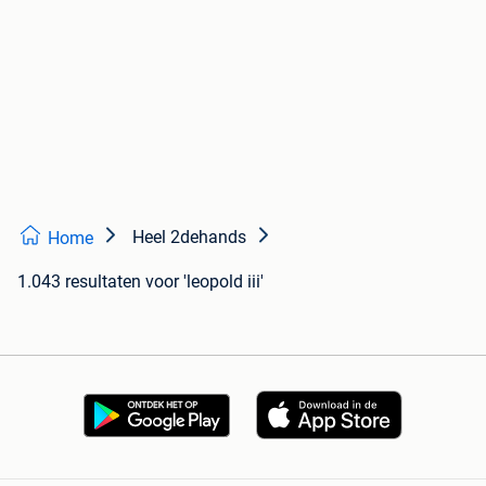
Heel 2dehands
Home
1.043 resultaten
voor 'leopold iii'