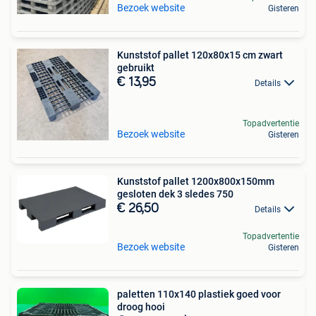
Bezoek website
Gisteren
Kunststof pallet 120x80x15 cm zwart
gebruikt
€ 13,95
Details
Topadvertentie
Bezoek website
Gisteren
Kunststof pallet 1200x800x150mm
gesloten dek 3 sledes 750
€ 26,50
Details
Topadvertentie
Bezoek website
Gisteren
paletten 110x140 plastiek goed voor
droog hooi