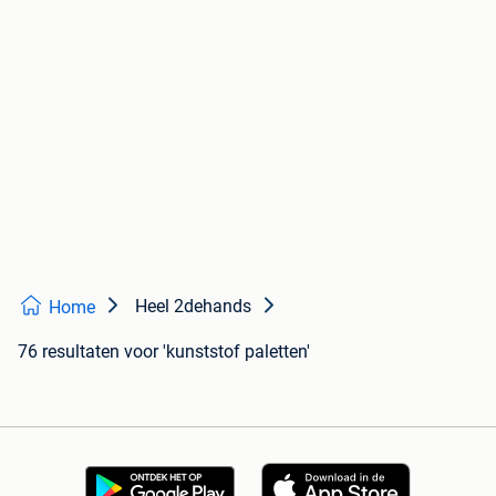
Heel 2dehands
Home
76 resultaten
voor 'kunststof paletten'