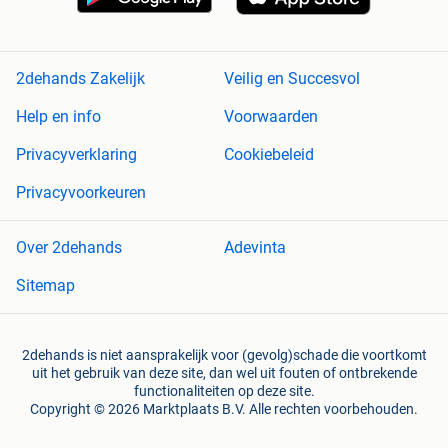
2dehands Zakelijk
Veilig en Succesvol
Help en info
Voorwaarden
Privacyverklaring
Cookiebeleid
Privacyvoorkeuren
Over 2dehands
Adevinta
Sitemap
2dehands is niet aansprakelijk voor (gevolg)schade die voortkomt
uit het gebruik van deze site, dan wel uit fouten of ontbrekende
functionaliteiten op deze site.
Copyright © 2026 Marktplaats B.V. Alle rechten voorbehouden.