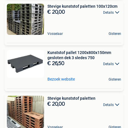
Stevige kunststof paletten 100x120cm
€ 20,00
Details
Vosselaar
Gisteren
Kunststof pallet 1200x800x150mm
gesloten dek 3 sledes 750
€ 26,50
Details
Bezoek website
Gisteren
Stevige kunststof paletten
€ 20,00
Details
Vosselaar
Gisteren