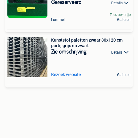
Gereserveerd
Details
Topzoekertje
Lommel
Gisteren
Kunststof paletten zwaar 80x120 cm
partij grijs en zwart
Zie omschrijving
Details
Bezoek website
Gisteren