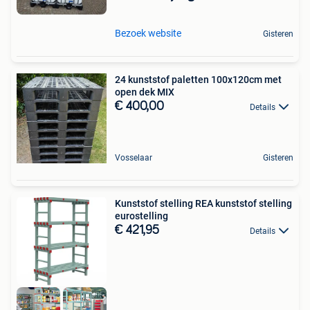
Bezoek website
Gisteren
24 kunststof paletten 100x120cm met
open dek MIX
€ 400,00
Details
Vosselaar
Gisteren
Kunststof stelling REA kunststof stelling
eurostelling
€ 421,95
Details