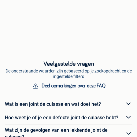
Veelgestelde vragen
De onderstaande waarden zijn gebaseerd op je zoekopdracht en de
ingestelde filters
Deel opmerkingen over deze FAQ
Wat is een joint de culasse en wat doet het?
Hoe weet je of je een defecte joint de culasse hebt?
Wat zijn de gevolgen van een lekkende joint de
culasse?