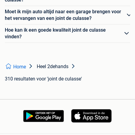
Moet ik mijn auto altijd naar een garage brengen voor
het vervangen van een joint de culasse?
Hoe kan ik een goede kwaliteit joint de culasse
vinden?
Heel 2dehands
Home
310 resultaten
voor 'joint de culasse'