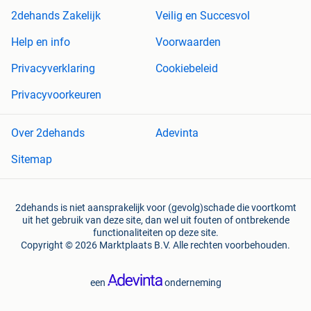
2dehands Zakelijk
Veilig en Succesvol
Help en info
Voorwaarden
Privacyverklaring
Cookiebeleid
Privacyvoorkeuren
Over 2dehands
Adevinta
Sitemap
2dehands is niet aansprakelijk voor (gevolg)schade die voortkomt
uit het gebruik van deze site, dan wel uit fouten of ontbrekende
functionaliteiten op deze site.
Copyright © 2026 Marktplaats B.V. Alle rechten voorbehouden.
een
onderneming