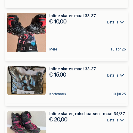
Inline skates maat 33-37
€ 10,00
Details
Mere
18 apr 26
Inline skates maat 33-37
€ 15,00
Details
Kortemark
13 jul 25
Inline skates, rolschaatsen - maat 34/37
€ 20,00
Details