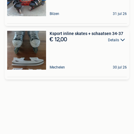
Bilzen
31 jul 26
Ksport inline skates + schaatsen 34-37
€ 12,00
Details
Mechelen
30 jul 26