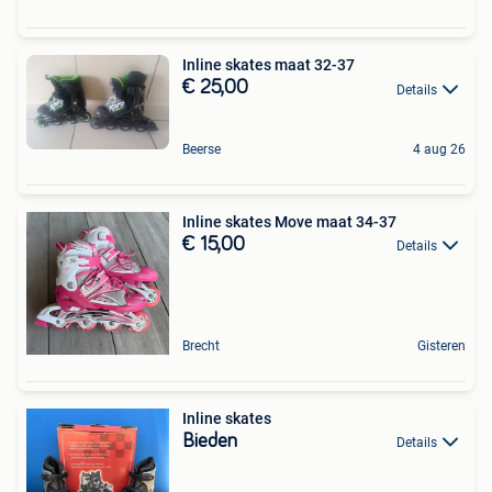
Inline skates maat 32-37
€ 25,00
Details
Beerse
4 aug 26
Inline skates Move maat 34-37
€ 15,00
Details
Brecht
Gisteren
Inline skates
Bieden
Details