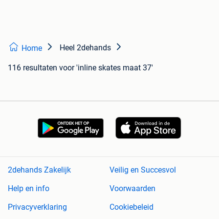
Heel 2dehands
Home
116 resultaten
voor 'inline skates maat 37'
2dehands Zakelijk
Veilig en Succesvol
Help en info
Voorwaarden
Privacyverklaring
Cookiebeleid