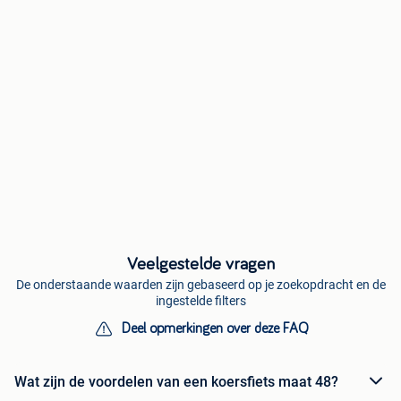
Veelgestelde vragen
De onderstaande waarden zijn gebaseerd op je zoekopdracht en de
ingestelde filters
Deel opmerkingen over deze FAQ
Wat zijn de voordelen van een koersfiets maat 48?