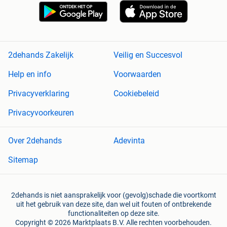
2dehands Zakelijk
Veilig en Succesvol
Help en info
Voorwaarden
Privacyverklaring
Cookiebeleid
Privacyvoorkeuren
Over 2dehands
Adevinta
Sitemap
2dehands is niet aansprakelijk voor (gevolg)schade die voortkomt
uit het gebruik van deze site, dan wel uit fouten of ontbrekende
functionaliteiten op deze site.
Copyright © 2026 Marktplaats B.V. Alle rechten voorbehouden.