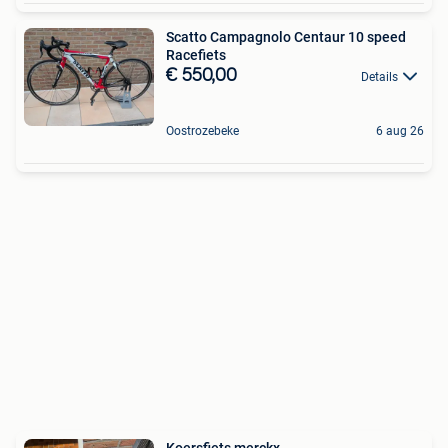
Scatto Campagnolo Centaur 10 speed
Racefiets
€ 550,00
Details
Oostrozebeke
6 aug 26