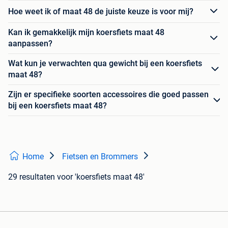
Hoe weet ik of maat 48 de juiste keuze is voor mij?
Kan ik gemakkelijk mijn koersfiets maat 48
aanpassen?
Wat kun je verwachten qua gewicht bij een koersfiets
maat 48?
Zijn er specifieke soorten accessoires die goed passen
bij een koersfiets maat 48?
Home
Fietsen en Brommers
29 resultaten
voor 'koersfiets maat 48'