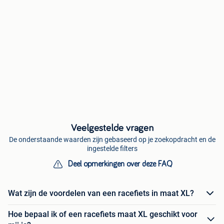
Veelgestelde vragen
De onderstaande waarden zijn gebaseerd op je zoekopdracht en de
ingestelde filters
Deel opmerkingen over deze FAQ
Wat zijn de voordelen van een racefiets in maat XL?
Hoe bepaal ik of een racefiets maat XL geschikt voor