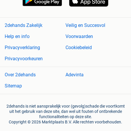
2dehands Zakelijk
Veilig en Succesvol
Help en info
Voorwaarden
Privacyverklaring
Cookiebeleid
Privacyvoorkeuren
Over 2dehands
Adevinta
Sitemap
2dehands is niet aansprakelijk voor (gevolg)schade die voortkomt
uit het gebruik van deze site, dan wel uit fouten of ontbrekende
functionaliteiten op deze site.
Copyright © 2026 Marktplaats B.V. Alle rechten voorbehouden.