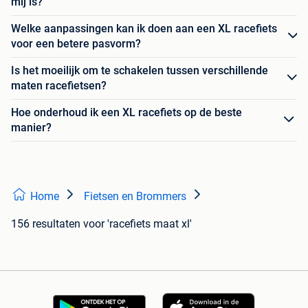
mij is?
Welke aanpassingen kan ik doen aan een XL racefiets
voor een betere pasvorm?
Is het moeilijk om te schakelen tussen verschillende
maten racefietsen?
Hoe onderhoud ik een XL racefiets op de beste
manier?
Home
Fietsen en Brommers
156 resultaten
voor 'racefiets maat xl'