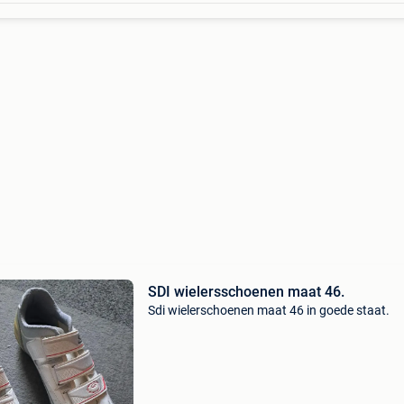
SDI wielersschoenen maat 46.
Sdi wielerschoenen maat 46 in goede staat.