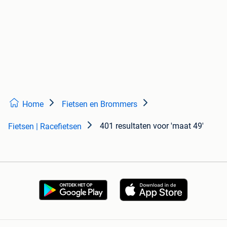
Home
Fietsen en Brommers
401 resultaten
voor 'maat 49'
Fietsen | Racefietsen