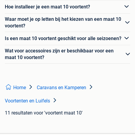
Hoe installeer je een maat 10 voortent?
Waar moet je op letten bij het kiezen van een maat 10
voortent?
Is een maat 10 voortent geschikt voor alle seizoenen?
Wat voor accessoires zijn er beschikbaar voor een
maat 10 voortent?
Home
Caravans en Kamperen
Voortenten en Luifels
11 resultaten
voor 'voortent maat 10'