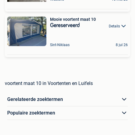
Mooie voortent maat 10
Gereserveerd
Details
Sint-Niklaas
8 jul 26
voortent maat 10 in Voortenten en Luifels
Gerelateerde zoektermen
Populaire zoektermen