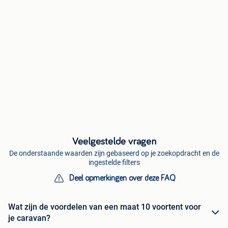
Veelgestelde vragen
De onderstaande waarden zijn gebaseerd op je zoekopdracht en de
ingestelde filters
Deel opmerkingen over deze FAQ
Wat zijn de voordelen van een maat 10 voortent voor
je caravan?