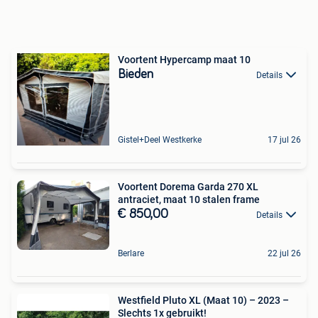
Voortent Hypercamp maat 10
Bieden
Details
Gistel+Deel Westkerke
17 jul 26
Voortent Dorema Garda 270 XL
antraciet, maat 10 stalen frame
€ 850,00
Details
Berlare
22 jul 26
Westfield Pluto XL (Maat 10) – 2023 –
Slechts 1x gebruikt!