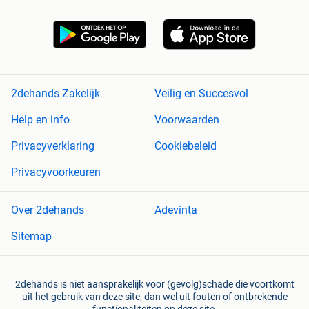
2dehands Zakelijk
Veilig en Succesvol
Help en info
Voorwaarden
Privacyverklaring
Cookiebeleid
Privacyvoorkeuren
Over 2dehands
Adevinta
Sitemap
2dehands is niet aansprakelijk voor (gevolg)schade die voortkomt
uit het gebruik van deze site, dan wel uit fouten of ontbrekende