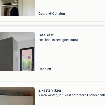
Gebruikt
Ophalen
ikea kast
Ikea kast in zeer goed staat
Ophalen
2 kasten Ikea
2 ikea kasten, in 1 kast ontbreekt 1 schoenenl