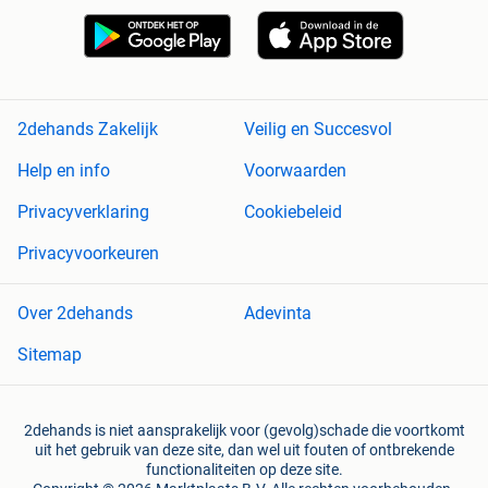
2dehands Zakelijk
Veilig en Succesvol
Help en info
Voorwaarden
Privacyverklaring
Cookiebeleid
Privacyvoorkeuren
Over 2dehands
Adevinta
Sitemap
2dehands is niet aansprakelijk voor (gevolg)schade die voortkomt
uit het gebruik van deze site, dan wel uit fouten of ontbrekende
functionaliteiten op deze site.