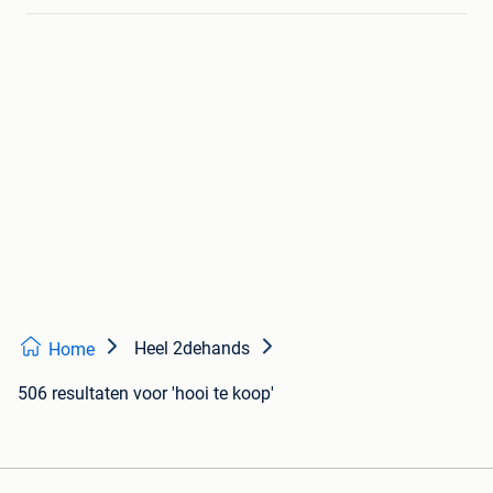
Heel 2dehands
Home
506 resultaten
voor 'hooi te koop'