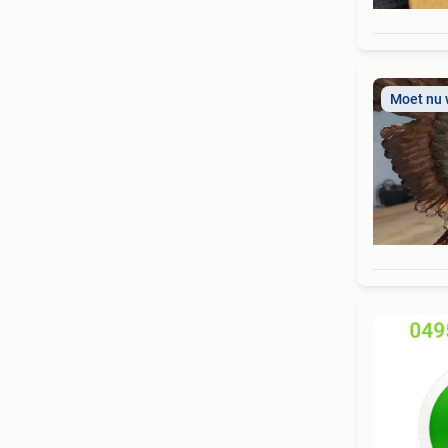
Moet nu