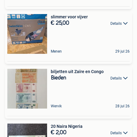
slimmer voor vijver
€ 25,00
Details
Menen
29 jul 26
biljetten uit Zaïre en Congo
Bieden
Details
Wervik
28 jul 26
20 Naira Nigeria
€ 2,00
Details