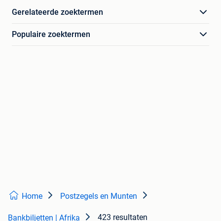
Gerelateerde zoektermen
Populaire zoektermen
Home
Postzegels en Munten
423 resultaten
Bankbiljetten | Afrika