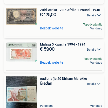
Zuid-Afrika - Zuid Afrika 1 Pound - 1946
€ 125,00
Details
Topadvertentie
Bezoek website
Vandaag
Malawi 5 Kwacha 1994 - 1994
€ 59,00
Details
Topadvertentie
Bezoek website
Vandaag
oud briefje 20 Dirham Marokko
Bieden
Details
Pulderbos
Vandaag