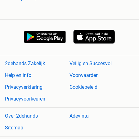
2dehands Zakelijk
Veilig en Succesvol
Help en info
Voorwaarden
Privacyverklaring
Cookiebeleid
Privacyvoorkeuren
Over 2dehands
Adevinta
Sitemap