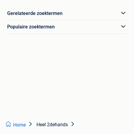
Gerelateerde zoektermen
Populaire zoektermen
Heel 2dehands
Home