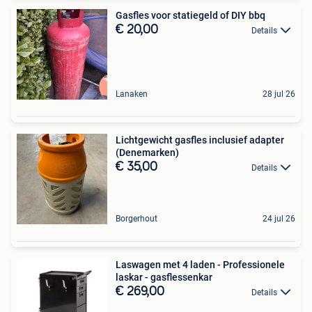
Gasfles voor statiegeld of DIY bbq
€ 20,00
Details
Lanaken
28 jul 26
Lichtgewicht gasfles inclusief adapter
(Denemarken)
€ 35,00
Details
Borgerhout
24 jul 26
Laswagen met 4 laden - Professionele
laskar - gasflessenkar
€ 269,00
Details