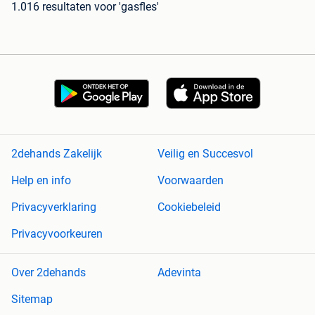
1.016 resultaten
voor 'gasfles'
2dehands Zakelijk
Veilig en Succesvol
Help en info
Voorwaarden
Privacyverklaring
Cookiebeleid
Privacyvoorkeuren
Over 2dehands
Adevinta
Sitemap