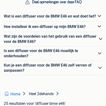
Deel opmerkingen over deze FAQ
Wat is een diffuser voor de BMW E46 en wat doet het?
Hoe installeer ik een diffuser op mijn BMW E46?
Wat zijn de voordelen van het gebruik van een diffuser
voor de BMW E46?
Is een diffuser voor de BMW E46 moeilijk te
onderhouden?
Kun je een diffuser voor de BMW E46 zelf verven of
aanpassen?
Heel 2dehands
Home
25 resultaten
voor 'diffuser bmw e46'