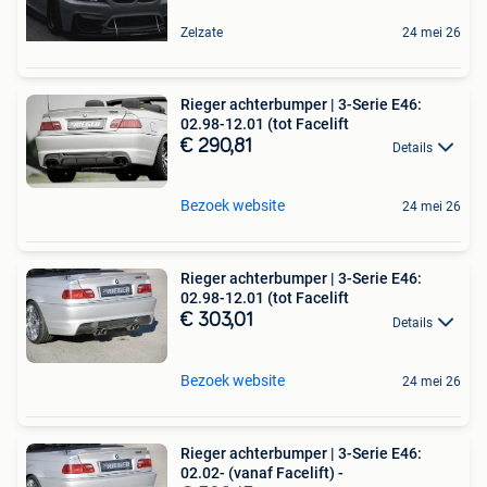
Zelzate
24 mei 26
Rieger achterbumper | 3-Serie E46:
02.98-12.01 (tot Facelift
€ 290,81
Details
Bezoek website
24 mei 26
Rieger achterbumper | 3-Serie E46:
02.98-12.01 (tot Facelift
€ 303,01
Details
Bezoek website
24 mei 26
Rieger achterbumper | 3-Serie E46:
02.02- (vanaf Facelift) -