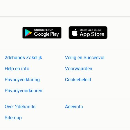
2dehands Zakelijk
Veilig en Succesvol
Help en info
Voorwaarden
Privacyverklaring
Cookiebeleid
Privacyvoorkeuren
Over 2dehands
Adevinta
Sitemap