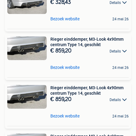
€ 328,43
Details
Bezoek website
24 mei 26
Rieger einddemper, M3-Look 4x90mm
centrum Type 14, geschikt
€ 859,20
Details
Bezoek website
24 mei 26
Rieger einddemper, M3-Look 4x90mm
centrum Type 14, geschikt
€ 859,20
Details
Bezoek website
24 mei 26