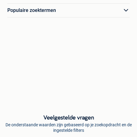
Populaire zoektermen
Veelgestelde vragen
De onderstaande waarden zijn gebaseerd op je zoekopdracht en de
ingestelde filters