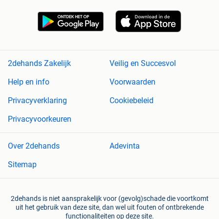
2dehands Zakelijk
Veilig en Succesvol
Help en info
Voorwaarden
Privacyverklaring
Cookiebeleid
Privacyvoorkeuren
Over 2dehands
Adevinta
Sitemap
2dehands is niet aansprakelijk voor (gevolg)schade die voortkomt
uit het gebruik van deze site, dan wel uit fouten of ontbrekende
functionaliteiten op deze site.