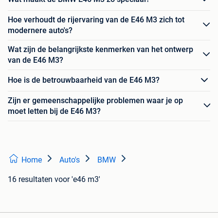
Hoe verhoudt de rijervaring van de E46 M3 zich tot
modernere auto's?
Wat zijn de belangrijkste kenmerken van het ontwerp
van de E46 M3?
Hoe is de betrouwbaarheid van de E46 M3?
Zijn er gemeenschappelijke problemen waar je op
moet letten bij de E46 M3?
Home
Auto's
BMW
16 resultaten
voor 'e46 m3'