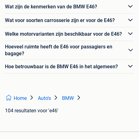
Wat zijn de kenmerken van de BMW E46?
Wat voor soorten carrosserie zijn er voor de E46?
Welke motorvarianten zijn beschikbaar voor de E46?
Hoeveel ruimte heeft de E46 voor passagiers en
bagage?
Hoe betrouwbaar is de BMW E46 in het algemeen?
Home
Auto's
BMW
104 resultaten
voor 'e46'