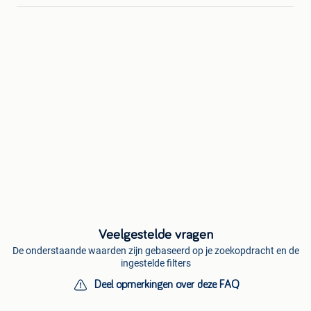
Veelgestelde vragen
De onderstaande waarden zijn gebaseerd op je zoekopdracht en de
ingestelde filters
Deel opmerkingen over deze FAQ