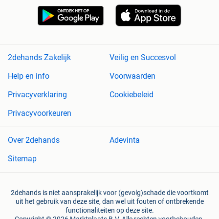
2dehands Zakelijk
Veilig en Succesvol
Help en info
Voorwaarden
Privacyverklaring
Cookiebeleid
Privacyvoorkeuren
Over 2dehands
Adevinta
Sitemap
2dehands is niet aansprakelijk voor (gevolg)schade die voortkomt
uit het gebruik van deze site, dan wel uit fouten of ontbrekende
functionaliteiten op deze site.