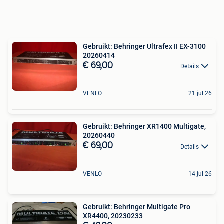
Gebruikt: Behringer Ultrafex II EX-3100
20260414
€ 69,00
Details
VENLO
21 jul 26
Gebruikt: Behringer XR1400 Multigate,
20260440
€ 69,00
Details
VENLO
14 jul 26
Gebruikt: Behringer Multigate Pro
XR4400, 20230233