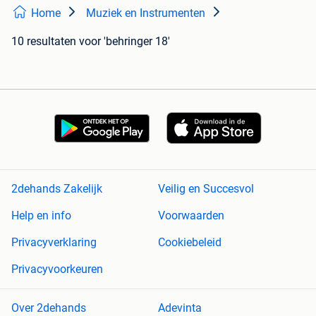
Home
Muziek en Instrumenten
10 resultaten
voor 'behringer 18'
2dehands Zakelijk
Veilig en Succesvol
Help en info
Voorwaarden
Privacyverklaring
Cookiebeleid
Privacyvoorkeuren
Over 2dehands
Adevinta