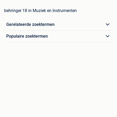
behringer 18 in Muziek en Instrumenten
Gerelateerde zoektermen
Populaire zoektermen