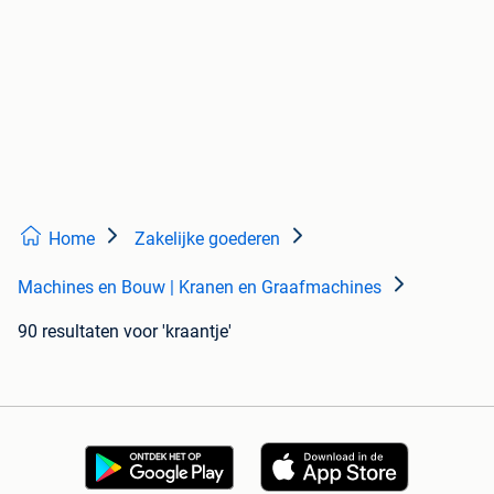
Home
Zakelijke goederen
Machines en Bouw | Kranen en Graafmachines
90 resultaten
voor 'kraantje'