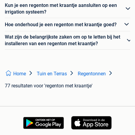
Kun je een regenton met kraantje aansluiten op een
irrigation systeem?
Hoe onderhoud je een regenton met kraantje goed?
Wat zijn de belangrijkste zaken om op te letten bij het
installeren van een regenton met kraantje?
Home
Tuin en Terras
Regentonnen
77 resultaten
voor 'regenton met kraantje'