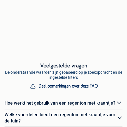
Veelgestelde vragen
De onderstaande waarden zijn gebaseerd op je zoekopdracht en de
ingestelde filters
Deel opmerkingen over deze FAQ
Hoe werkt het gebruik van een regenton met kraantje?
Welke voordelen biedt een regenton met kraantje voor
de tuin?