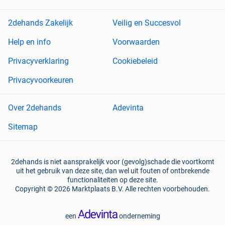
2dehands Zakelijk
Veilig en Succesvol
Help en info
Voorwaarden
Privacyverklaring
Cookiebeleid
Privacyvoorkeuren
Over 2dehands
Adevinta
Sitemap
2dehands is niet aansprakelijk voor (gevolg)schade die voortkomt
uit het gebruik van deze site, dan wel uit fouten of ontbrekende
functionaliteiten op deze site.
Copyright © 2026 Marktplaats B.V. Alle rechten voorbehouden.
een
onderneming