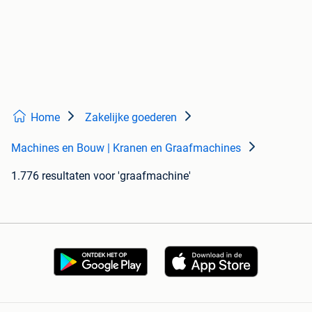
Home
Zakelijke goederen
Machines en Bouw | Kranen en Graafmachines
1.776 resultaten
voor 'graafmachine'