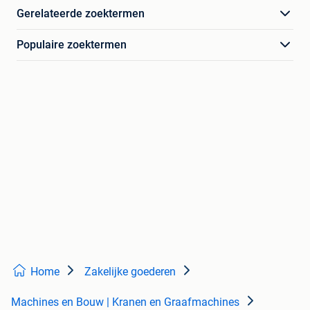
Gerelateerde zoektermen
Populaire zoektermen
Home
Zakelijke goederen
Machines en Bouw | Kranen en Graafmachines