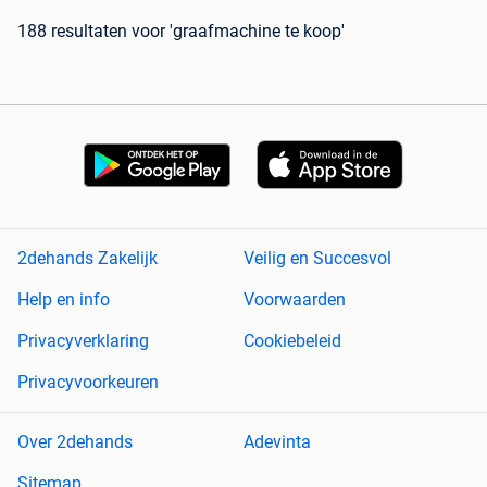
188 resultaten
voor 'graafmachine te koop'
2dehands Zakelijk
Veilig en Succesvol
Help en info
Voorwaarden
Privacyverklaring
Cookiebeleid
Privacyvoorkeuren
Over 2dehands
Adevinta
Sitemap