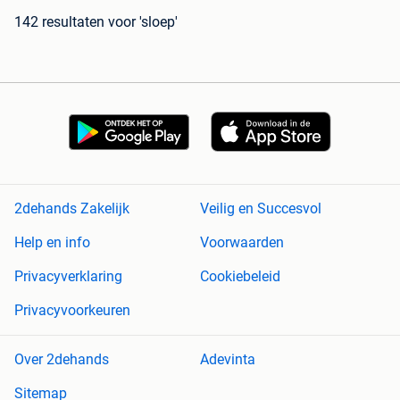
142 resultaten
voor 'sloep'
2dehands Zakelijk
Veilig en Succesvol
Help en info
Voorwaarden
Privacyverklaring
Cookiebeleid
Privacyvoorkeuren
Over 2dehands
Adevinta
Sitemap