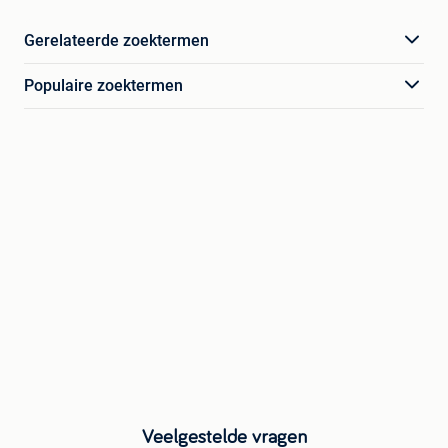
Gerelateerde zoektermen
Populaire zoektermen
Veelgestelde vragen