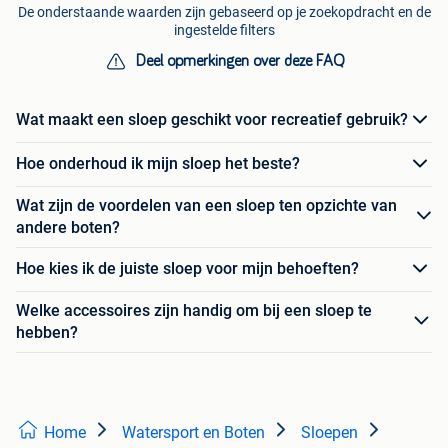
De onderstaande waarden zijn gebaseerd op je zoekopdracht en de
ingestelde filters
Deel opmerkingen over deze FAQ
Wat maakt een sloep geschikt voor recreatief gebruik?
Hoe onderhoud ik mijn sloep het beste?
Wat zijn de voordelen van een sloep ten opzichte van
andere boten?
Hoe kies ik de juiste sloep voor mijn behoeften?
Welke accessoires zijn handig om bij een sloep te
hebben?
Home
Watersport en Boten
Sloepen