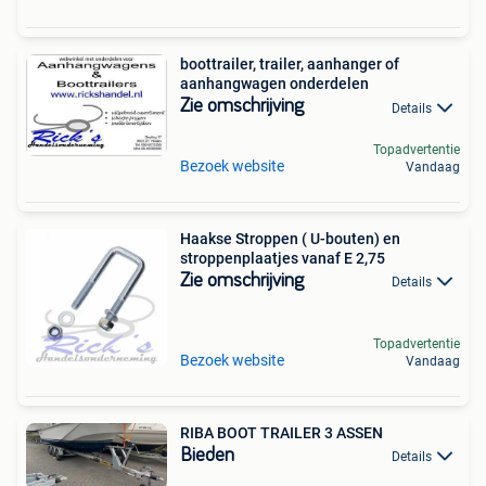
boottrailer, trailer, aanhanger of
aanhangwagen onderdelen
Zie omschrijving
Details
Topadvertentie
Bezoek website
Vandaag
Haakse Stroppen ( U-bouten) en
stroppenplaatjes vanaf E 2,75
Zie omschrijving
Details
Topadvertentie
Bezoek website
Vandaag
RIBA BOOT TRAILER 3 ASSEN
Bieden
Details