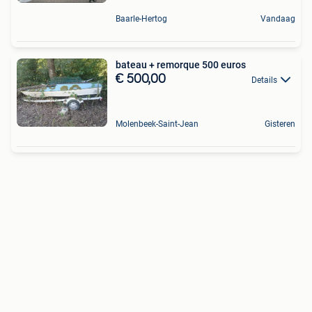
Baarle-Hertog
Vandaag
bateau + remorque 500 euros
€ 500,00
Details
Molenbeek-Saint-Jean
Gisteren