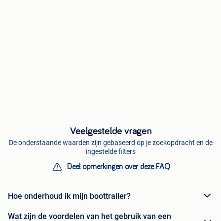
Veelgestelde vragen
De onderstaande waarden zijn gebaseerd op je zoekopdracht en de
ingestelde filters
Deel opmerkingen over deze FAQ
Hoe onderhoud ik mijn boottrailer?
Wat zijn de voordelen van het gebruik van een