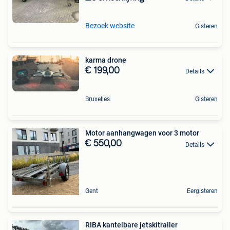
Bezoek website
Gisteren
karma drone
€ 199,00
Details
Bruxelles
Gisteren
Motor aanhangwagen voor 3 motor
€ 550,00
Details
Gent
Eergisteren
RIBA kantelbare jetskitrailer