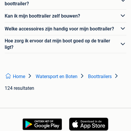
boottrailer?
Kan ik mijn boottrailer zelf bouwen?
Welke accessoires zijn handig voor mijn boottrailer?
Hoe zorg ik ervoor dat mijn boot goed op de trailer
ligt?
Home
Watersport en Boten
Boottrailers
124 resultaten